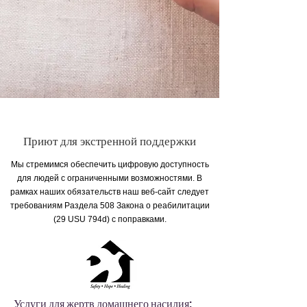
Приют для экстренной поддержки
Мы стремимся обеспечить цифровую доступность
для людей с ограниченными возможностями. В
рамках наших обязательств наш веб-сайт следует
требованиям Раздела 508 Закона о реабилитации
(29 USU 794d) с поправками.
Услуги для жертв домашнего насилия: