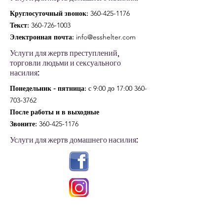
Круглосуточный звонок:
360-425-1176
Текст:
360-726-1003
Электронная почта:
info@esshelter.com
Услуги для жертв преступлений,
торговли людьми и сексуального
насилия:
Понедельник - пятница:
с 9:00 до 17:
00 360-
703-3762
После работы и в выходные
Звоните:
360-425-1176
Услуги для жертв домашнего насилия: