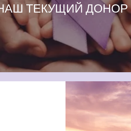
НАШ ТЕКУЩИЙ ДОНОР