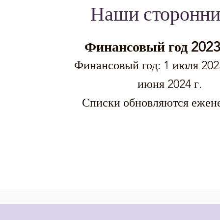
Наши сторонни
Финансовый год 2023
Финансовый год: 1 июля 202
июня 2024 г.
Списки обновляются ежен