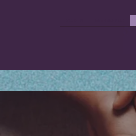
УСЛУГИ
БЬЕНВЕНИДО