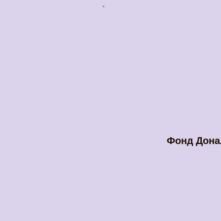
Фонд Дона