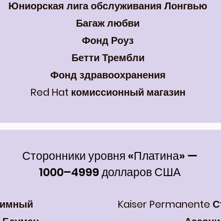
Юниорская лига обслуживания Лонгвью
Багаж любви
Фонд Роуз
Бетти Трембли
Фонд здравоохранения
Red Hat комиссионный магазин
Сторонники уровня «Платина» —
1000–4999 долларов США
нимный
Kaiser Permanente 