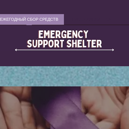
ЕЖЕГОДНЫЙ СБОР СРЕДСТВ
ПРИСОЕДИНЯЙТЕСЬ
О 