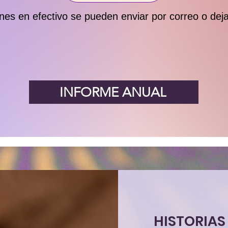
nes en efectivo se pueden enviar por correo o dej
INFORME ANUAL
HISTORIAS