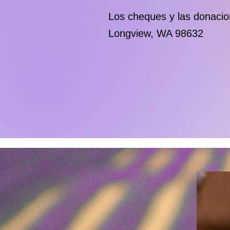
Los cheques y las donacio
Longview, WA 98632